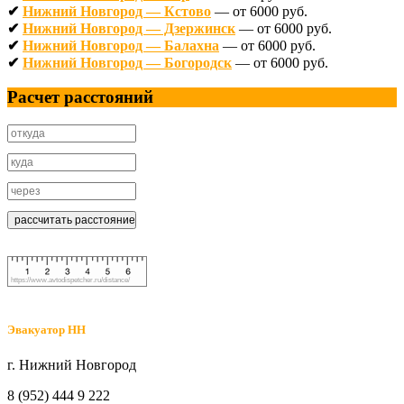
✔
Нижний Новгород — Кстово
— от 6000 руб.
✔
Нижний Новгород — Дзержинск
— от 6000 руб.
✔
Нижний Новгород — Балахна
— от 6000 руб.
✔
Нижний Новгород — Богородск
— от 6000 руб.
Расчет расстояний
https://www.avtodispetcher.ru/distance/
Эвакуатор НН
г. Нижний Новгород
8 (952) 444 9 222